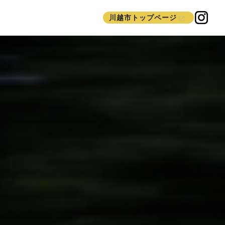
川越市トップページ